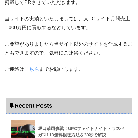
掲載してPRさせていただきます。
当サイトの実績といたしましては、某ECサイト月間売上
1,000万円に貢献するなどしています。
ご要望がありましたら当サイト以外のサイトを作成するこ
ともできますので、気軽にご連絡ください。
ご連絡は
こちら
までお願いします。
Recent Posts
堀口恭司参戦！UFCファイトナイト・ラスベ
ガス113無料視聴方法を30秒で解説