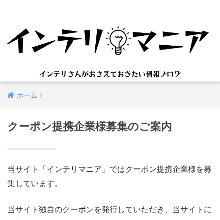
ホーム
クーポン提携企業様募集のご案内
当サイト「インテリマニア」ではクーポン提携企業様を募
集しています。
当サイト独自のクーポンを発行していただき、当サイトに