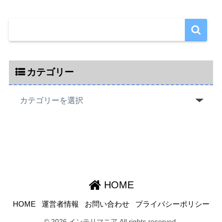
カテゴリー
HOME
HOME
運営者情報
お問い合わせ
プライバシーポリシー
© 2026 インテリマニア All rights reserved.