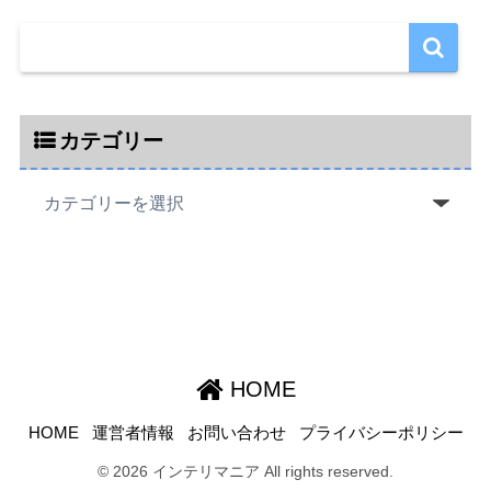
カテゴリー
HOME
HOME
運営者情報
お問い合わせ
プライバシーポリシー
© 2026 インテリマニア All rights reserved.