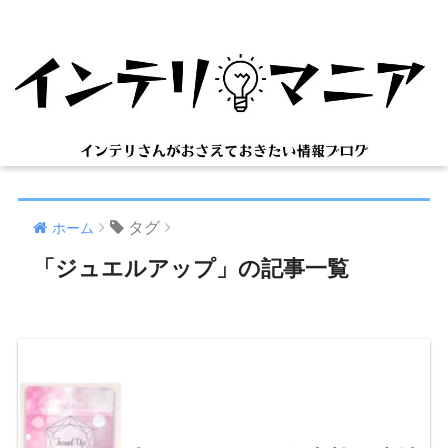
タグ
ホーム
「ジュエルアップ」の記事一覧