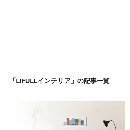
「LIFULLインテリア」の記事一覧