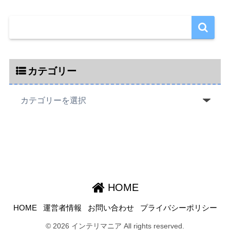
カテゴリー
HOME
HOME
運営者情報
お問い合わせ
プライバシーポリシー
© 2026 インテリマニア All rights reserved.