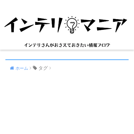
タグ
ホーム