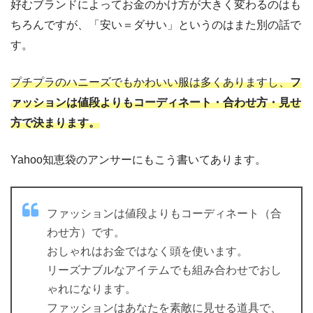
好むブランドによってお金のかけ方が大きく変わるのはも
ちろんですが、「安い＝ダサい」というのはまた別の話で
す。
プチプラのハニーズでもかわいい服は多くありますし、
フ
ァッションは値段よりもコーディネート・合わせ方・見せ
方で決まります。
Yahoo知恵袋のアンサーにもこう書いてあります。
ファッションは値段よりもコーディネート（合
わせ方）です。
おしゃれはお金ではなく頭を使います。
リーズナブルなアイテムでも組み合わせでおし
ゃれになります。
ファッションはあなたを素敵に見せる道具で、