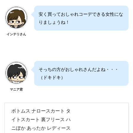
安く買っておしゃれコーデできる女性にな
りましょうね！
インテリさん
そっちの方がおしゃれさんだよね・・・
（ドキドキ）
マニア君
ボトムス ナロースカート タ
イトスカート 裏フリース ハ
ニぽか あったか レディース