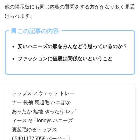
他の掲示板にも同じ内容の質問をする方がかなり多く見受
けられます。
この記事の内容
安いハニーズの服をみんなどう思っているのか？
ファッションに値段は関係ないということ
トップス スウェット トレー
ナー 長袖 裏起毛 ハニぽか
あったか 無地 ゆったり レデ
ィース 冬 Honeys ハニーズ
裏起毛ゆるトップス
654011775959 ベージュ Ｌ