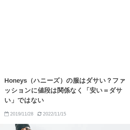
Honeys（ハニーズ）の服はダサい？ファ
ッションに値段は関係なく「安い＝ダサ
い」ではない
2019/11/28
2022/11/15