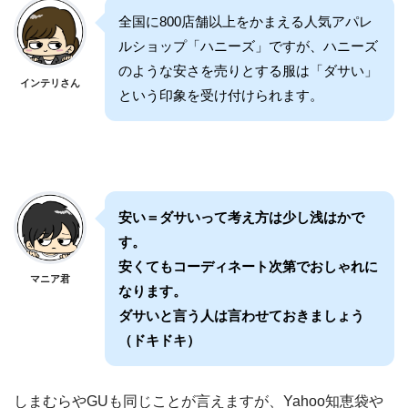
全国に800店舗以上をかまえる人気アパレ
ルショップ「ハニーズ」ですが、ハニーズ
のような安さを売りとする服は「ダサい」
インテリさん
という印象を受け付けられます。
安い＝ダサいって考え方は少し浅はかで
す。
安くてもコーディネート次第でおしゃれに
マニア君
なります。
ダサいと言う人は言わせておきましょう
（ドキドキ）
しまむらやGUも同じことが言えますが、Yahoo知恵袋や