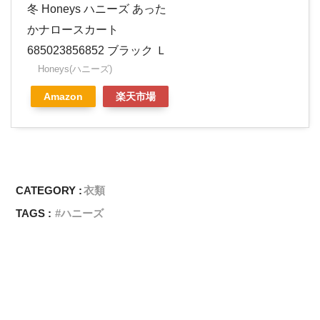
冬 Honeys ハニーズ あった
かナロースカート
685023856852 ブラック Ｌ
Honeys(ハニーズ)
Amazon
楽天市場
CATEGORY :
衣類
TAGS :
ハニーズ