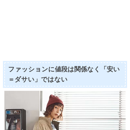
ファッションに値段は関係なく「安い
＝ダサい」ではない