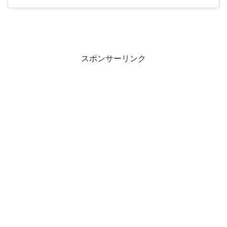
スポンサーリンク