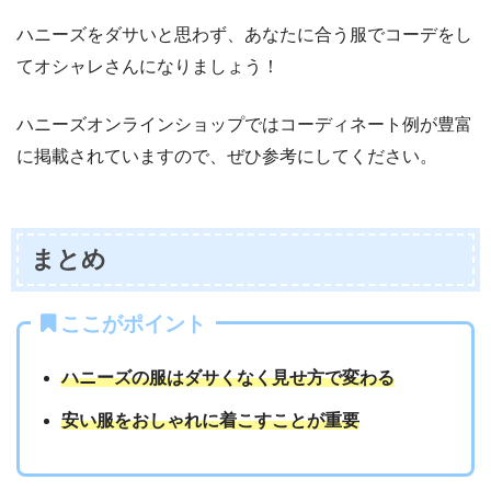
ハニーズをダサいと思わず、あなたに合う服でコーデをし
てオシャレさんになりましょう！
ハニーズオンラインショップではコーディネート例が豊富
に掲載されていますので、ぜひ参考にしてください。
まとめ
ここがポイント
ハニーズの服はダサくなく見せ方で変わる
安い服をおしゃれに着こすことが重要