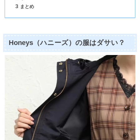
3
まとめ
Honeys（ハニーズ）の服はダサい？