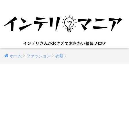
ホーム
ファッション
衣類