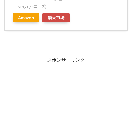
Honeys(ハニーズ)
Amazon
楽天市場
スポンサーリンク