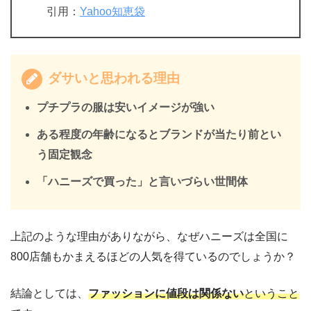
引用：
Yahoo知恵袋
ダサいと思われる理由
プチプラの服は安いイメージが強い
ある程度の年齢になるとブランドが当たり前とい
う固定観念
「ハニーズで買った」と言いづらい世間体
上記のような理由がありながら、なぜハニーズは全国に
800店舗もかまえるほどの人気を得ているのでしょうか？
結論としては、
ファッションに値段は関係ない
ということ