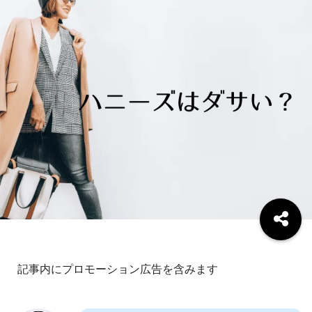
記事内にプロモーション広告を含みます