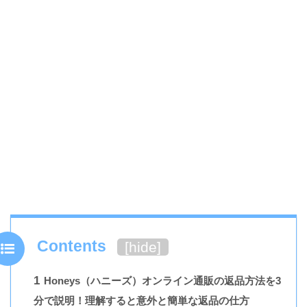
Contents
[
hide
]
1
Honeys（ハニーズ）オンライン通販の返品方法を3
分で説明！理解すると意外と簡単な返品の仕方