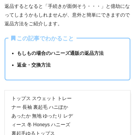
返品するとなると「手続きが面倒そう・・・」と億劫にな
ってしまうかもしれませんが、意外と簡単にできますので
返品方法をご紹介します。
この記事でわかること
もしもの場合のハニーズ通販の返品方法
返金・交換方法
トップス スウェット トレー
ナー 長袖 裏起毛 ハニぽか
あったか 無地 ゆったり レデ
ィース 冬 Honeys ハニーズ
裏起毛ゆるトップス