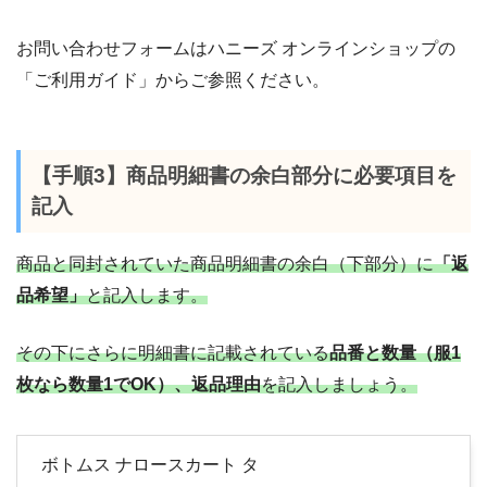
お問い合わせフォームはハニーズ オンラインショップの
「ご利用ガイド」からご参照ください。
【手順3】商品明細書の余白部分に必要項目を
記入
商品と同封されていた商品明細書の余白（下部分）に
「返
品希望」
と記入します。
その下にさらに明細書に記載されている
品番と数量（服1
枚なら数量1でOK）、返品理由
を記入しましょう。
ボトムス ナロースカート タ