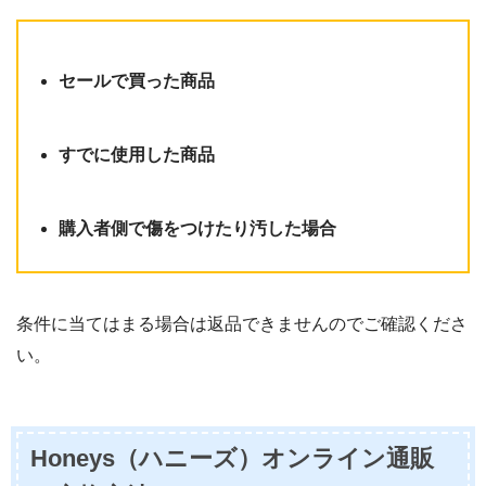
セールで買った商品
すでに使用した商品
購入者側で傷をつけたり汚した場合
条件に当てはまる場合は返品できませんのでご確認くださ
い。
Honeys（ハニーズ）オンライン通販