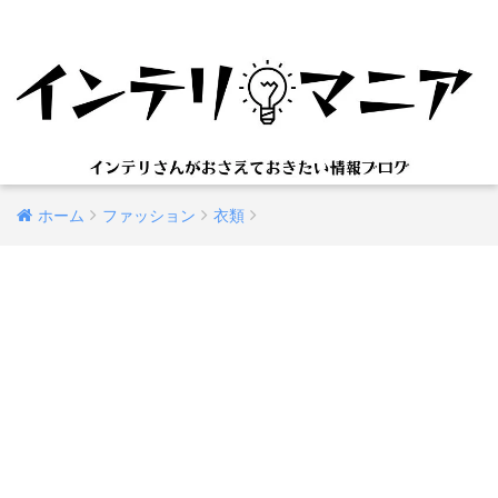
ホーム
ファッション
衣類