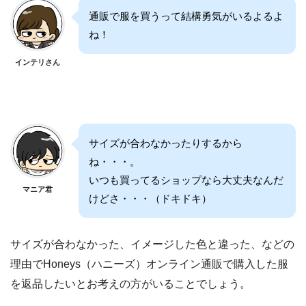
通販で服を買うって結構勇気がいるよるよ
ね！
インテリさん
サイズが合わなかったりするから
ね・・・。
いつも買ってるショップなら大丈夫なんだ
マニア君
けどさ・・・（ドキドキ）
サイズが合わなかった、イメージした色と違った、などの
理由でHoneys（ハニーズ）オンライン通販で購入した服
を返品したいとお考えの方がいることでしょう。