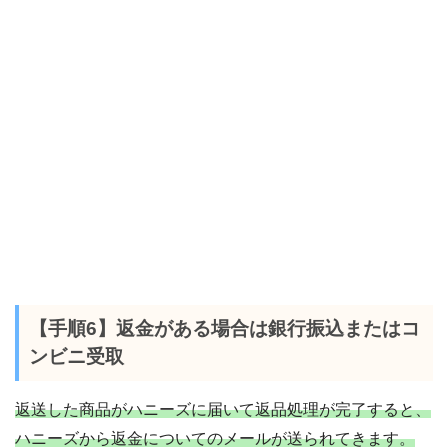
【手順6】返金がある場合は銀行振込またはコ
ンビニ受取
返送した商品がハニーズに届いて返品処理が完了すると、
ハニーズから返金についてのメールが送られてきます。