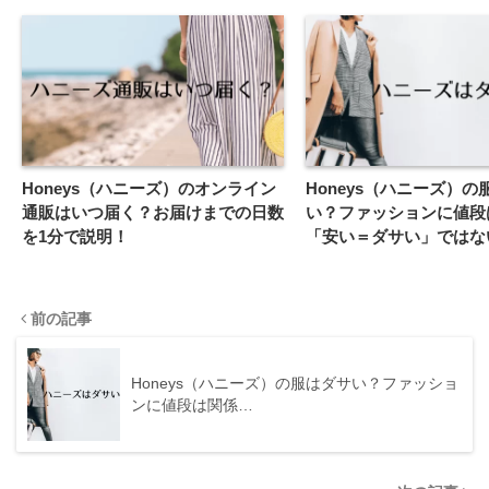
Honeys（ハニーズ）のオンライン
Honeys（ハニーズ）の
通販はいつ届く？お届けまでの日数
い？ファッションに値段
を1分で説明！
「安い＝ダサい」ではな
前の記事
Honeys（ハニーズ）の服はダサい？ファッショ
ンに値段は関係…