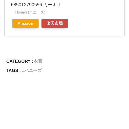
685012790556 カーキ Ｌ
Honeys(ハニーズ)
Amazon
楽天市場
CATEGORY :
衣類
TAGS :
ハニーズ