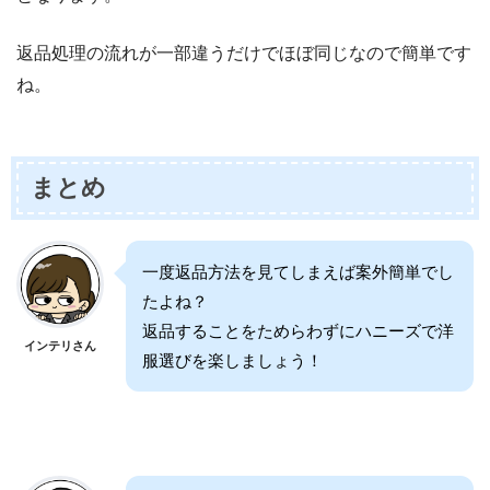
返品処理の流れが一部違うだけでほぼ同じなので簡単です
ね。
まとめ
一度返品方法を見てしまえば案外簡単でし
たよね？
返品することをためらわずにハニーズで洋
インテリさん
服選びを楽しましょう！