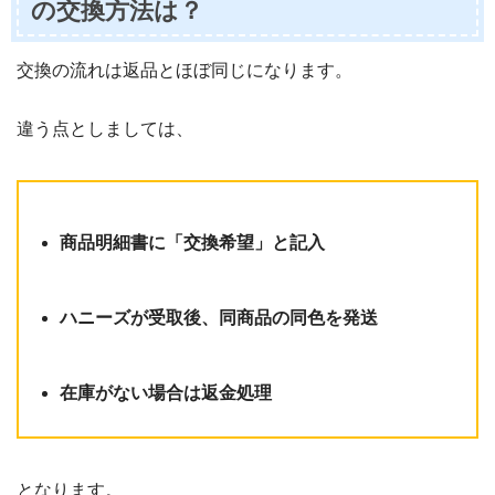
の交換方法は？
交換の流れは返品とほぼ同じになります。
違う点としましては、
商品明細書に「交換希望」と記入
ハニーズが受取後、同商品の同色を発送
在庫がない場合は返金処理
となります。