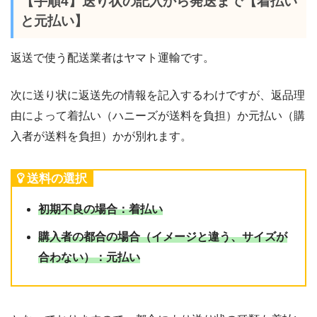
【手順4】送り状の記入から発送まで【着払い
と元払い】
返送で使う配送業者はヤマト運輸です。
次に送り状に返送先の情報を記入するわけですが、返品理
由によって着払い（ハニーズが送料を負担）か元払い（購
入者が送料を負担）かが別れます。
送料の選択
初期不良の場合：着払い
購入者の都合の場合（イメージと違う、サイズが
合わない）：元払い