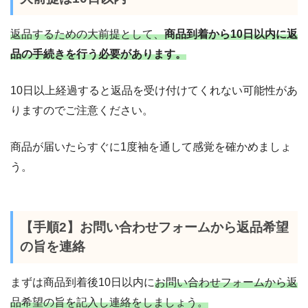
返品するための大前提として、
商品到着から10日以内に返
品の手続きを行う必要があります。
10日以上経過すると返品を受け付けてくれない可能性があ
りますのでご注意ください。
商品が届いたらすぐに1度袖を通して感覚を確かめましょ
う。
【手順2】お問い合わせフォームから返品希望
の旨を連絡
まずは商品到着後10日以内に
お問い合わせフォームから返
品希望の旨を記入し連絡をしましょう。