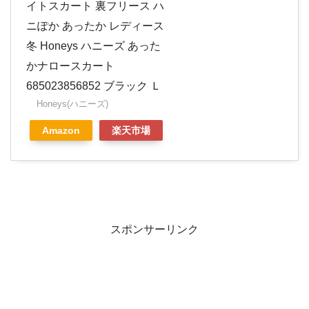
イトスカート 裏フリース ハ
ニぽか あったか レディース
冬 Honeys ハニーズ あった
かナロースカート
685023856852 ブラック Ｌ
Honeys(ハニーズ)
Amazon
楽天市場
スポンサーリンク