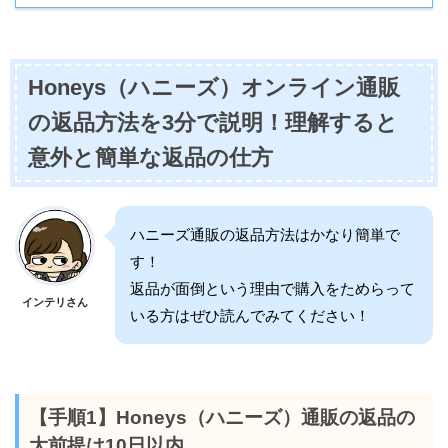
Honeys（ハニーズ）オンライン通販
の返品方法を3分で説明！理解すると
意外と簡単な返品の仕方
ハニーズ通販の返品方法はかなり簡単で
す！
返品が面倒という理由で購入をためらって
インテリさん
いる方はぜひ読んでみてください！
【手順1】Honeys（ハニーズ）通販の返品の
大前提は10日以内