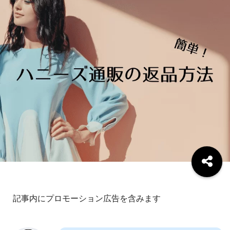
記事内にプロモーション広告を含みます