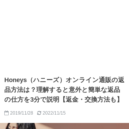
Honeys（ハニーズ）オンライン通販の返
品方法は？理解すると意外と簡単な返品
の仕方を3分で説明【返金・交換方法も】
2019/11/28
2022/11/15