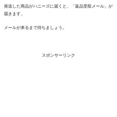
発送した商品がハニーズに届くと、「返品受取メール」が
届きます。
メールが来るまで待ちましょう。
スポンサーリンク