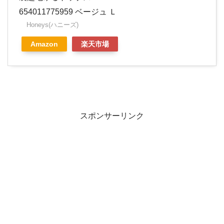
654011775959 ベージュ Ｌ
Honeys(ハニーズ)
Amazon
楽天市場
スポンサーリンク