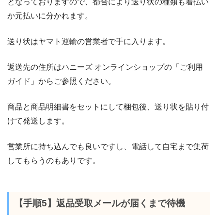
となっておりますので、都合により送り状の種類も着払い
か元払いに分かれます。
送り状はヤマト運輸の営業者で手に入ります。
返送先の住所はハニーズ オンラインショップの「ご利用
ガイド」からご参照ください。
商品と商品明細書をセットにして梱包後、送り状を貼り付
けて発送します。
営業所に持ち込んでも良いですし、電話して自宅まで集荷
してもらうのもありです。
【手順5】返品受取メールが届くまで待機