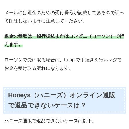
メールには返金のための受付番号が記載してあるので誤っ
て削除しないように注意してください。
返金の受取は、銀行振込またはコンビニ（ローソン）で行
えます。
ローソンで受け取る場合は、Loppiで手続きを行いレジで
お金を受け取る流れになります。
Honeys（ハニーズ）オンライン通販
で返品できないケースは？
ハニーズ通販で返品できないケースは以下。