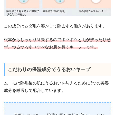
この成分はムダ毛を溶かして除去する働きがあります。
根本からしっかり除去するのでポツポツと毛が残ったりせ
ず、つるつるすべすべなお肌を長くキープします。
こだわりの保湿成分でうるおいキープ
ムーモは除毛後の肌にうるおいを与えるために3つの美容
成分を厳選して配合しています。