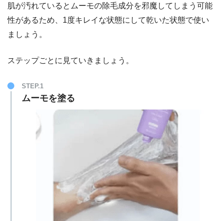
肌が汚れているとムーモの除毛成分を邪魔してしまう可能
性があるため、1度キレイな状態にして乾いた状態で使い
ましょう。
ステップごとに見ていきましょう。
STEP.1
ムーモを塗る