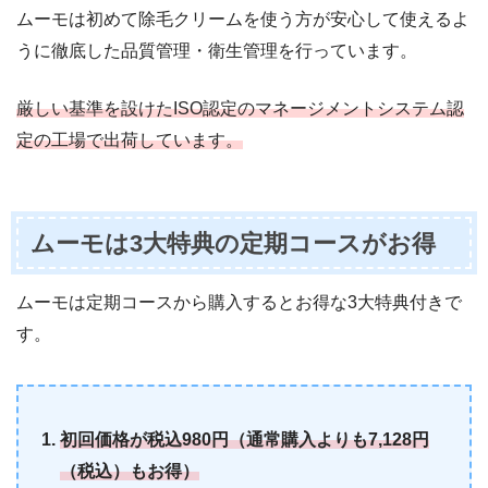
ムーモは初めて除毛クリームを使う方が安心して使えるよ
うに徹底した品質管理・衛生管理を行っています。
厳しい基準を設けたISO認定のマネージメントシステム認
定の工場で出荷しています。
ムーモは3大特典の定期コースがお得
ムーモは定期コースから購入するとお得な3大特典付きで
す。
初回価格が税込980円（通常購入よりも7,128円
（税込）もお得）