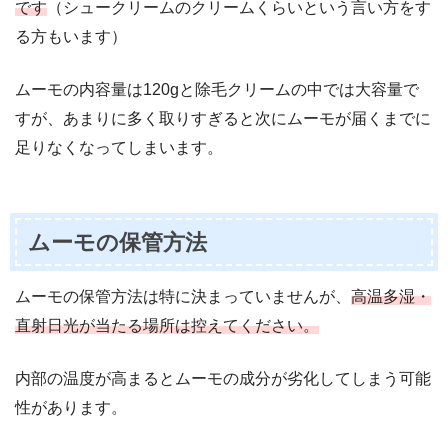
です
（シュークリームのクリームくらいという言い方をす
る方もいます）
ムーモの内容量は120gと除毛クリームの中では大容量で
すが、あまりに多く取りすぎると次にムーモが届くまでに
足りなくなってしまいます。
ムーモの保管方法
ムーモの保管方法は特に決まっていませんが、
高温多湿・
直射日光が当たる場所は控えてください。
内部の温度が高まるとムーモの成分が劣化してしまう可能
性があります。