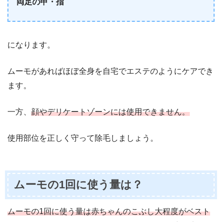
両足の甲・指
になります。
ムーモがあればほぼ全身を自宅でエステのようにケアでき
ます。
一方、
顔やデリケートゾーンには使用できません。
使用部位を正しく守って除毛しましょう。
ムーモの1回に使う量は？
ムーモの1回に使う量は赤ちゃんのこぶし大程度がベスト