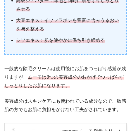
高級シアバター：除毛と同時に肌を守りしっとり
させる
大豆エキス：イソフラボンを豊富に含みうるおい
を与え整える
シソエキス：肌を健やかに保ち引き締める
一般的な除毛クリームは使用後にお肌をつっぱり感覚が残
りますが、
ムーモは3つの美容成分のおかげでつっぱらず
しっとりしたお肌になります。
美容成分はスキンケアにも使われている成分なので、敏感
肌の方でもお肌に負担をかけない工夫がされています。