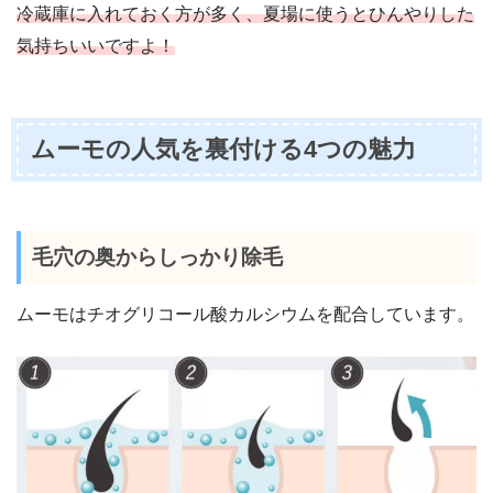
冷蔵庫に入れておく方が多く、夏場に使うとひんやりした
気持ちいいですよ！
ムーモの人気を裏付ける4つの魅力
毛穴の奥からしっかり除毛
ムーモはチオグリコール酸カルシウムを配合しています。