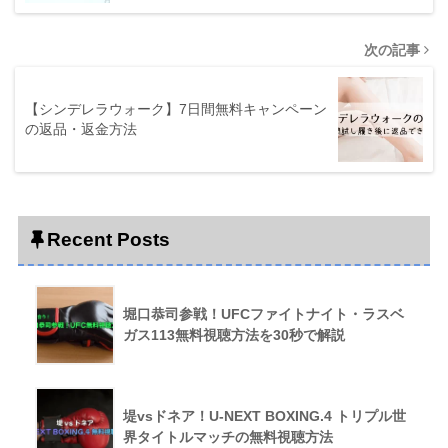
次の記事
【シンデレラウォーク】7日間無料キャンペーン
の返品・返金方法
Recent Posts
堀口恭司参戦！UFCファイトナイト・ラスベ
ガス113無料視聴方法を30秒で解説
堤vsドネア！U-NEXT BOXING.4 トリプル世
界タイトルマッチの無料視聴方法