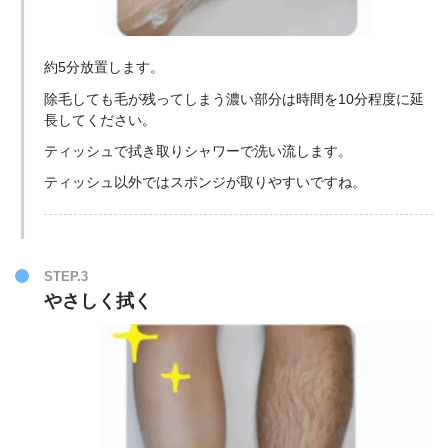
約5分放置します。
除毛しても毛が残ってしまう濃い部分は時間を10分程度に延
長してください。
ティッシュで拭き取りシャワーで洗い流します。
ティッシュ以外ではスポンジが取りやすいですね。
STEP.3
やさしく拭く