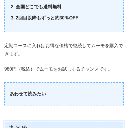
全国どこでも送料無料
2回目以降もずっと約30％OFF
定期コースに入ればお得な価格で継続してムーモを購入で
きます。
980円（税込）でムーモをお試しするチャンスです。
あわせて読みたい