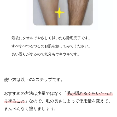
最後にタオルでやさしく拭いたら除毛完了です。
すべすべつるつるのお肌を触ってみてください。
良い香りがするので気分もウキウキです。
使い方は以上の3ステップです。
おすすめの方法は少量ではなく「
毛が隠れるくらいたっぷ
り塗ること
」なので、毛の長さによって使用量を変えて、
まんべんなく塗りましょう。