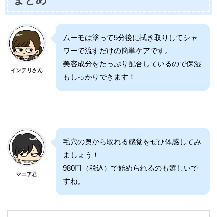
まとめ
ムーモは塗って5分後に拭き取りしてシャ
ワーで流すだけの簡単ケアです。
美容成分をたっぷり配合しているので保湿
インテリさん
もしっかりできます！
毛穴の奥から取れる感覚をぜひ体感してみ
ましょう！
980円（税込）で始められるのも嬉しいで
マニア君
すね。