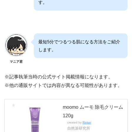
す。
最短5分でつるつる肌になる方法をご紹介
します。
マニア君
※記事執筆当時の公式サイト掲載情報になります。
※他の通販サイトでは内容が異なる可能性があります。
moomo ムーモ 除毛クリーム
120g
created by
Rinker
自然派研究所