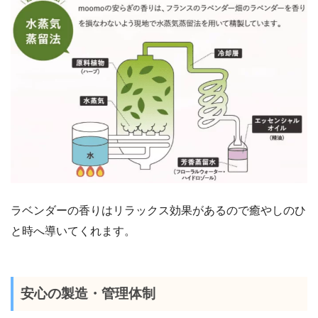
ラベンダーの香りはリラックス効果があるので癒やしのひ
と時へ導いてくれます。
安心の製造・管理体制