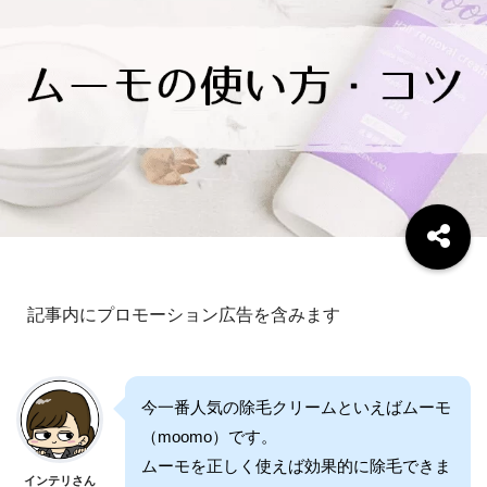
記事内にプロモーション広告を含みます
今一番人気の除毛クリームといえばムーモ
（moomo）です。
ムーモを正しく使えば効果的に除毛できま
インテリさん