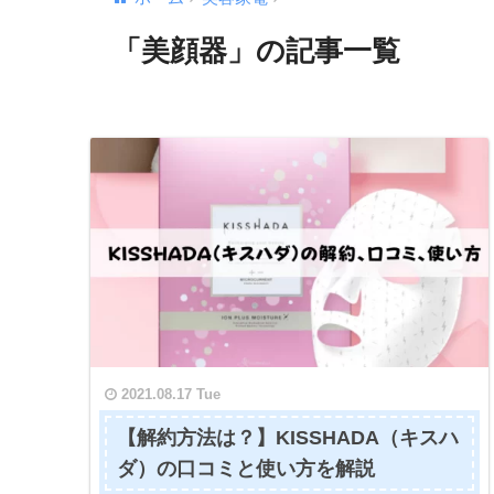
「美顔器」の記事一覧
2021.08.17 Tue
【解約方法は？】KISSHADA（キスハ
ダ）の口コミと使い方を解説