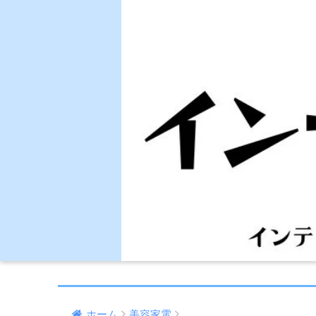
ホーム
美容家電