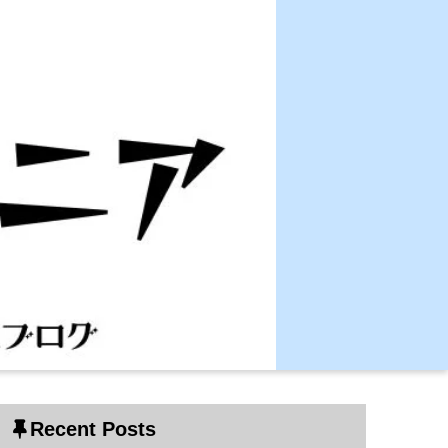
Recent Posts