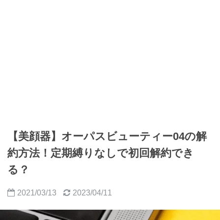
【美顔器】オーパスビューティー04の解
約方法！定期縛りなしで初回解約でき
る？
2021/03/13
2023/04/11