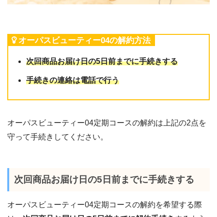
オーパスビューティー04の解約方法
次回商品お届け日の5日前までに手続きする
手続きの連絡は電話で行う
オーパスビューティー04定期コースの解約は上記の2点を
守って手続きしてください。
次回商品お届け日の5日前までに手続きする
オーパスビューティー04定期コースの解約を希望する際