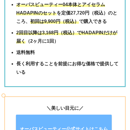
オーパスビューティー04本体とアイセラム
HADAPINのセット
を定価27,720円（税込）のと
ころ、
初回は9,900円（税込）
で購入できる
2回目以降は3,168円（税込）でHADAPINだけが
届く
（2ヶ月に1回）
送料無料
長く利用することを前提にお得な価格で提供して
いる
＼美しい目元に／
オーパスビューティー公式サイトはこちら