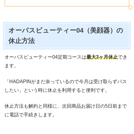
オーパスビューティー04（美顔器）の
休止方法
オーパスビューティー04定期コースは
最大3ヶ月休止
でき
ます。
「HADAPINがまだ余っているので今月は受け取らずパス
したい」という時に休止を利用すると便利です。
休止方法も解約と同様に、次回商品お届け日の5日前まで
に電話で手続きします。