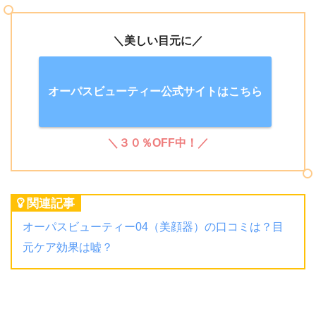
＼美しい目元に／
オーパスビューティー公式サイトはこちら
＼３０％OFF中！／
関連記事
オーパスビューティー04（美顔器）の口コミは？目
元ケア効果は嘘？