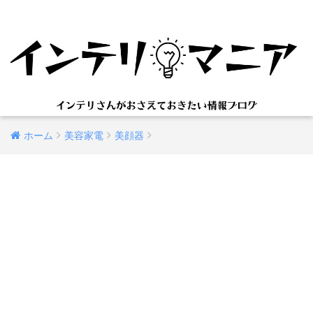
ホーム
美容家電
美顔器