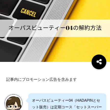
記事内にプロモーション広告を含みます
オーパスビューティー04（HADAPINとセ
ット販売）は定期コース「セットスーパー