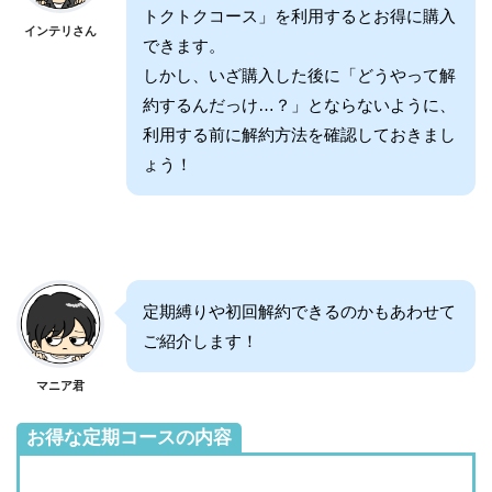
トクトクコース」を利用するとお得に購入
インテリさん
できます。
しかし、いざ購入した後に「どうやって解
約するんだっけ…？」とならないように、
利用する前に解約方法を確認しておきまし
ょう！
定期縛りや初回解約できるのかもあわせて
ご紹介します！
マニア君
お得な定期コースの内容