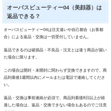
オーパスビューティー04（美顔器）は
返品できる？
オーパスビューティー04は注文違いや自己都合（お客都
合）による返品・交換は一切受付していません。
返品できるのは破損品・不良品・注文とは違う商品が届い
た場合に限ります。
この場合は開封・未開封に関わらず交換できますので、商
品到着後1週間以内にメールまたは電話で連絡してくださ
い。
返品・交換は事前連絡が必須で、商品到着後8日以上が経
過した場合は、返品・交換できない場合もあるのでご注意