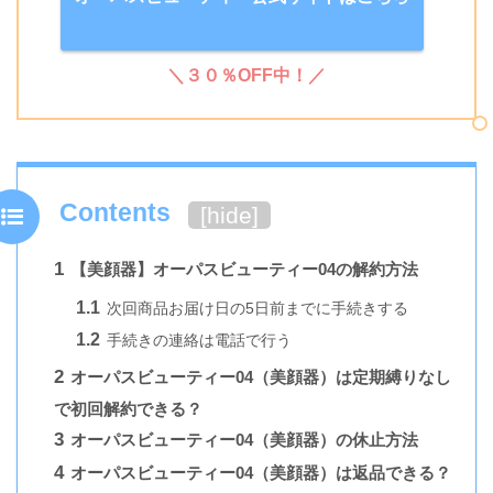
＼３０％OFF中！／
Contents
[
hide
]
1
【美顔器】オーパスビューティー04の解約方法
1.1
次回商品お届け日の5日前までに手続きする
1.2
手続きの連絡は電話で行う
2
オーパスビューティー04（美顔器）は定期縛りなし
で初回解約できる？
3
オーパスビューティー04（美顔器）の休止方法
4
オーパスビューティー04（美顔器）は返品できる？