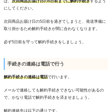
は、
次回商品お届け日の5日前までに解約手続き
するよう
にしてください。
次回商品お届け日の5日前を過ぎてしまうと、発送準備に
取り掛かるため解約手続きが間に合わなくなります。
必ず5日前を守って解約手続きをしましょう。
手続きの連絡は電話で行う
解約手続きの連絡は電話
で行います。
メールで連絡しても解約手続きできない可能性があるの
で、かなり電話で解約手続きを済ませましょう。
解約連絡先は以下の通りです。