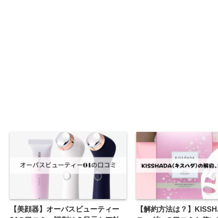
【美顔器】オーパスビューティー
【解約方法は？】KISSH