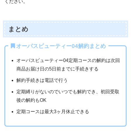
ください。
まとめ
オーパスビューティー04解約まとめ
オーパスビューティー04定期コースの解約は次回
商品お届け日の5日前までに手続きする
解約手続きは電話で行う
定期縛りがないのでいつでも解約でき、初回受取
後の解約もOK
定期コースは最大3ヶ月休止できる