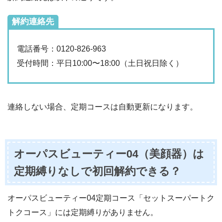
解約連絡先
電話番号：0120-826-963
受付時間：平日10:00〜18:00（土日祝日除く）
連絡しない場合、定期コースは自動更新になります。
オーパスビューティー04（美顔器）は
定期縛りなしで初回解約できる？
オーパスビューティー04定期コース「セットスーパートク
トクコース」には定期縛りがありません。