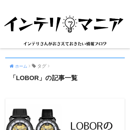
タグ
ホーム
「LOBOR」の記事一覧