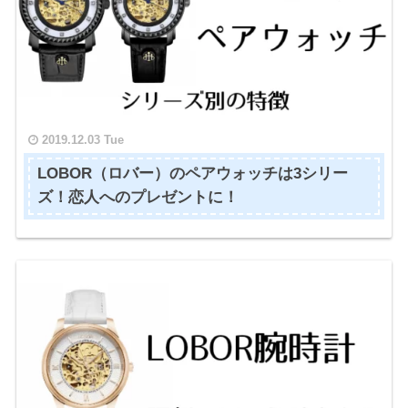
2019.12.03 Tue
LOBOR（ロバー）のペアウォッチは3シリー
ズ！恋人へのプレゼントに！