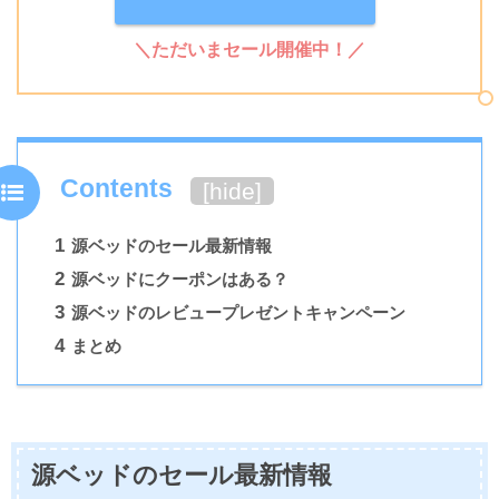
＼ただいまセール開催中！／
Contents
[
hide
]
1
源ベッドのセール最新情報
2
源ベッドにクーポンはある？
3
源ベッドのレビュープレゼントキャンペーン
4
まとめ
源ベッドのセール最新情報