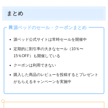
まとめ
源ベッドのセール・クーポンまとめ
源ベッド公式サイトは常時セールを開催中
定期的に割引率の大きなセール（10％〜
15％OFF）も開催している
クーポンは利用できない
購入した商品のレビューを投稿するとプレゼント
がもらえるキャンペーンを実施中