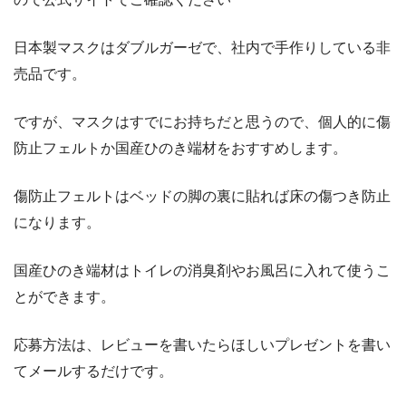
日本製マスクはダブルガーゼで、社内で手作りしている非
売品です。
ですが、マスクはすでにお持ちだと思うので、個人的に傷
防止フェルトか国産ひのき端材をおすすめします。
傷防止フェルトはベッドの脚の裏に貼れば床の傷つき防止
になります。
国産ひのき端材はトイレの消臭剤やお風呂に入れて使うこ
とができます。
応募方法は、レビューを書いたらほしいプレゼントを書い
てメールするだけです。