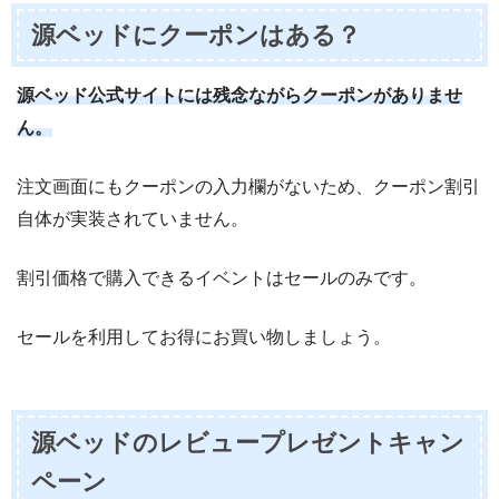
源ベッドにクーポンはある？
源ベッド公式サイトには残念ながらクーポンがありませ
ん。
注文画面にもクーポンの入力欄がないため、クーポン割引
自体が実装されていません。
割引価格で購入できるイベントはセールのみです。
セールを利用してお得にお買い物しましょう。
源ベッドのレビュープレゼントキャン
ペーン