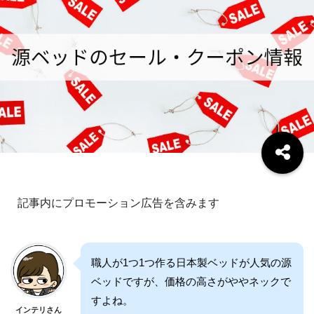
記事内にプロモーション広告を含みます
職人が1つ1つ作る日本製ベッドが人気の源
ベッドですが、価格の高さがややネックで
すよね。
インテリさん