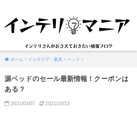
ホーム
インテリア・家具
ベッド
源ベッドのセール最新情報！クーポンは
ある？
2021/03/07
2021/10/13