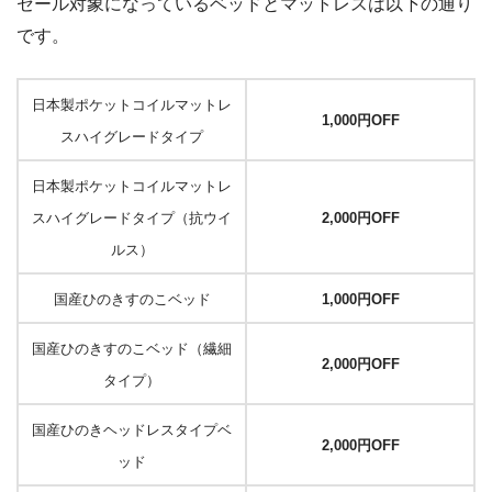
セール対象になっているベッドとマットレスは以下の通り
です。
日本製ポケットコイルマットレ
1,000円OFF
スハイグレードタイプ
日本製ポケットコイルマットレ
スハイグレードタイプ（抗ウイ
2,000円OFF
ルス）
国産ひのきすのこベッド
1,000円OFF
国産ひのきすのこベッド（繊細
2,000円OFF
タイプ）
国産ひのきヘッドレスタイプベ
2,000円OFF
ッド