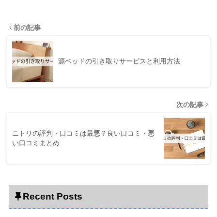
前の記事
源ベッドの引き取りサービスと利用方法
次の記事
ニトリの評判・口コミは最悪？良い口コミ・悪
い口コミまとめ
Recent Posts