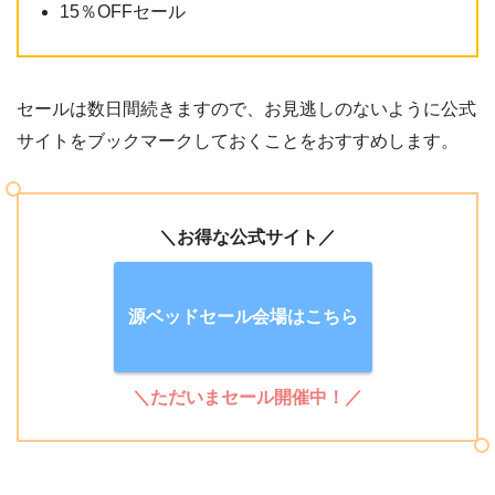
15％OFFセール
セールは数日間続きますので、お見逃しのないように公式
サイトをブックマークしておくことをおすすめします。
＼お得な公式サイト／
源ベッドセール会場はこちら
＼ただいまセール開催中！／