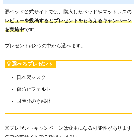
源ベッド公式サイトでは、購入したベッドやマットレスの
レビューを投稿するとプレゼントをもらえるキャンペーン
を実施中
です。
プレゼントは3つの中から選べます。
選べるプレゼント
日本製マスク
傷防止フェルト
国産ひのき端材
※プレゼントキャンペーンは変更になる可能性があります
ので公式サイトでご確認ください