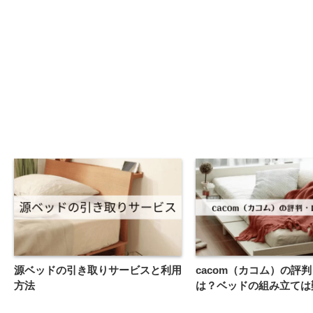
源ベッドの引き取りサービスと利用
cacom（カコム）の評
方法
は？ベッドの組み立ては