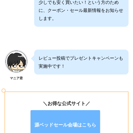
少しでも安く買いたい！という方のため
に、クーポン・セール最新情報をお知らせ
します。
レビュー投稿でプレゼントキャンペーンも
実施中です！
マニア君
＼お得な公式サイト／
源ベッドセール会場はこちら