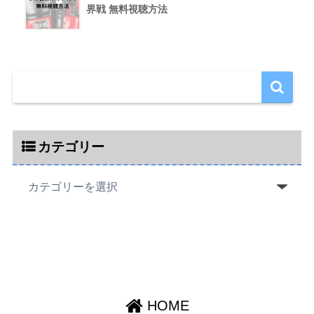
界戦 無料視聴方法
カテゴリー
HOME