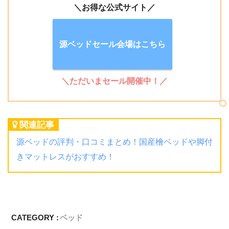
＼お得な公式サイト／
源ベッドセール会場はこちら
＼ただいまセール開催中！／
関連記事
源ベッドの評判・口コミまとめ！国産檜ベッドや脚付
きマットレスがおすすめ！
CATEGORY :
ベッド