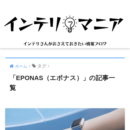
タグ
ホーム
「EPONAS（エポナス）」の記事一
覧