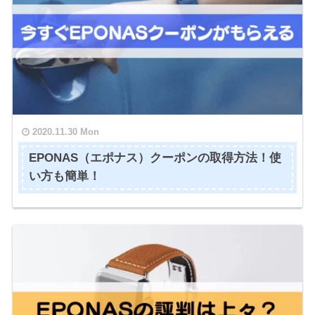
2020.11.30 Mon
EPONAS（エポナス）クーポンの取得方法！使
い方も簡単！