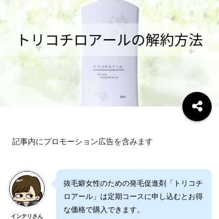
記事内にプロモーション広告を含みます
抜毛癖女性のための発毛促進剤「トリコチ
ロアール」は定期コースに申し込むとお得
な価格で購入できます。
インテリさん