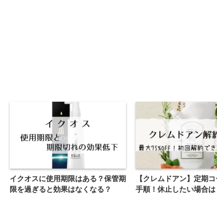
イクオスに使用期限はある？保管期
【クレムドアン】定期コ
限を過ぎると効果はなくなる？
手順！休止したい場合は