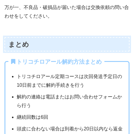
万が一、不良品・破損品が届いた場合は交換依頼の問い合
わせをしてください。
まとめ
トリコチロアール解約方法まとめ
トリコチロアール定期コースは次回発送予定日の
10日前までに解約手続きを行う
解約の連絡は電話またはお問い合わせフォームか
ら行う
継続回数は6回
頭皮に合わない場合は到着から20日以内なら返金