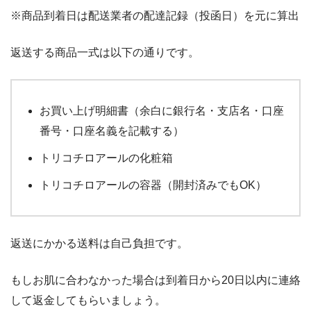
※商品到着日は配送業者の配達記録（投函日）を元に算出
返送する商品一式は以下の通りです。
お買い上げ明細書（余白に銀行名・支店名・口座
番号・口座名義を記載する）
トリコチロアールの化粧箱
トリコチロアールの容器（開封済みでもOK）
返送にかかる送料は自己負担です。
もしお肌に合わなかった場合は到着日から20日以内に連絡
して返金してもらいましょう。