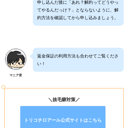
申し込んだ後に「あれ？解約ってどうやっ
てやるんだっけ？」とならないように、解
約方法を確認してから申し込みましょう。
返金保証の利用方法も合わせてご覧くださ
い！
マニア君
＼抜毛癖対策／
トリコチロアール公式サイトはこちら