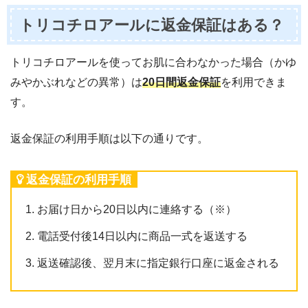
トリコチロアールに返金保証はある？
トリコチロアールを使ってお肌に合わなかった場合（かゆ
みやかぶれなどの異常）は
20日間返金保証
を利用できま
す。
返金保証の利用手順は以下の通りです。
返金保証の利用手順
お届け日から20日以内に連絡する（※）
電話受付後14日以内に商品一式を返送する
返送確認後、翌月末に指定銀行口座に返金される