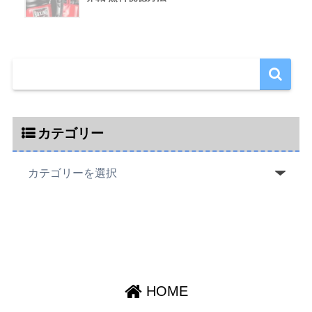
カテゴリー
HOME