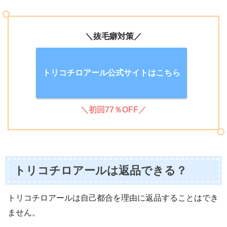
＼抜毛癖対策／
トリコチロアール公式サイトはこちら
＼初回77％OFF／
トリコチロアールは返品できる？
トリコチロアールは自己都合を理由に返品することはでき
ません。