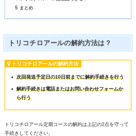
5
まとめ
トリコチロアールの解約方法は？
トリコチロアールの解約方法
次回発送予定日の10日前までに解約手続きを行う
解約手続きは電話またはお問い合わせフォームか
ら行う
トリコチロアール定期コースの解約は上記の2点を守って
手続きしてください。