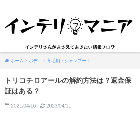
ホーム
ボディ
育毛剤・シャンプー
トリコチロアールの解約方法は？返金保
証はある？
2021/04/16
2023/04/11