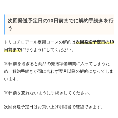
次回発送予定日の10日前までに解約手続きを行
う
トリコチロアール定期コースの解約は
次回発送予定日の10
日前まで
に行うようにしてください。
10日前を過ぎると商品の発送準備期間に入ってしまうた
め、解約手続きが間に合わず翌月以降の解約になってしま
います。
10日前を忘れないように手続きしてください。
次回発送予定日はお買い上げ明細書で確認できます。