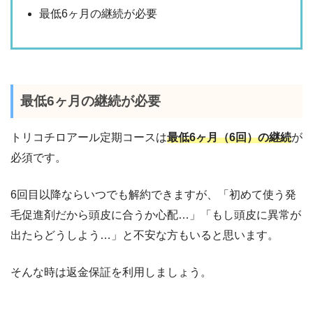
最低6ヶ月の継続が必要
最低6ヶ月の継続が必要
トリコチロアール定期コースは
最低6ヶ月（6回）の継続
が
必須です。
6回目以降ならいつでも解約できますが、「初めて使う発
毛促進剤だから頭皮に合うか心配…」「もし頭皮に異常が
出たらどうしよう…」と不安な方もいると思います。
そんな時は返金保証を利用しましょう。