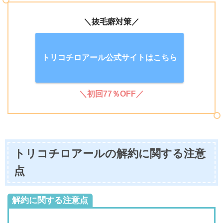
＼抜毛癖対策／
トリコチロアール公式サイトはこちら
＼初回77％OFF／
トリコチロアールの解約に関する注意
点
解約に関する注意点