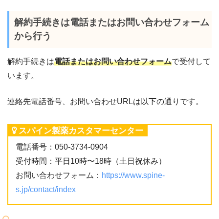
解約手続きは電話またはお問い合わせフォーム
から行う
解約手続きは
電話またはお問い合わせフォーム
で受付して
います。
連絡先電話番号、お問い合わせURLは以下の通りです。
スパイン製薬カスタマーセンター
電話番号：050-3734-0904
受付時間：平日10時〜18時（土日祝休み）
お問い合わせフォーム：
https://www.spine-
s.jp/contact/index