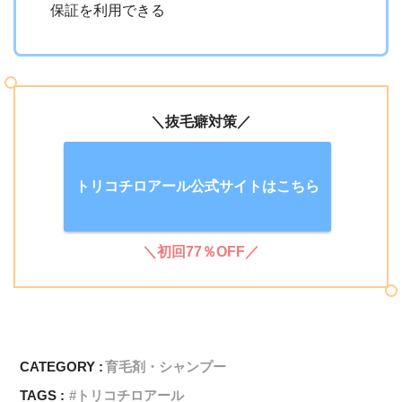
保証を利用できる
＼抜毛癖対策／
トリコチロアール公式サイトはこちら
＼初回77％OFF／
CATEGORY :
育毛剤・シャンプー
TAGS :
トリコチロアール