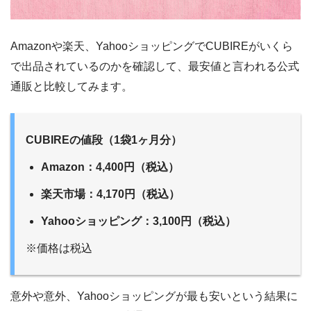
Amazonや楽天、YahooショッピングでCUBIREがいくら
で出品されているのかを確認して、最安値と言われる公式
通販と比較してみます。
CUBIREの値段（1袋1ヶ月分）
Amazon：4,400円（税込）
楽天市場：4,170円（税込）
Yahooショッピング：3,100円（税込）
※価格は税込
意外や意外、Yahooショッピングが最も安いという結果に