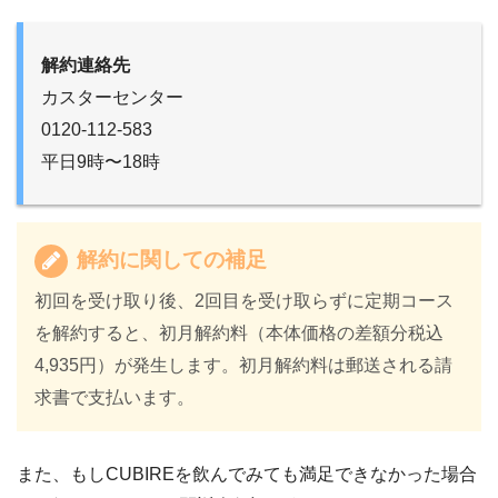
解約連絡先
カスターセンター
0120-112-583
平日9時〜18時
解約に関しての補足
初回を受け取り後、2回目を受け取らずに定期コース
を解約すると、初月解約料（本体価格の差額分税込
4,935円）が発生します。初月解約料は郵送される請
求書で支払います。
また、もしCUBIREを飲んでみても満足できなかった場合