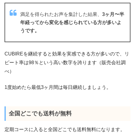
満足を得られたお声を集計した結果、
3ヶ月〜半
年経ってから変化を感じられている方が多いよ
うです。
CUBIREを継続すると効果を実感できる方が多いので、リ
ピート率は98％という高い数字を誇ります（販売会社調
べ）
1度始めたら最低3ヶ月間は毎日継続しましょう。
全国どこでも送料が無料
定期コースに入ると全国どこでも送料無料になります。