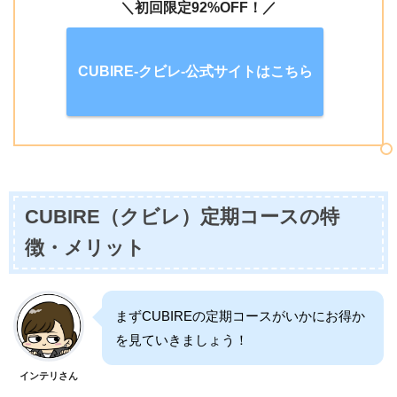
＼初回限定92%OFF！／
CUBIRE-クビレ-公式サイトはこちら
CUBIRE（クビレ）定期コースの特
徴・メリット
まずCUBIREの定期コースがいかにお得か
を見ていきましょう！
インテリさん