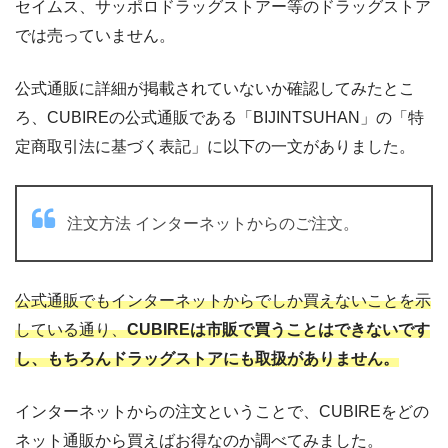
セイムス、サッポロドラッグストアー等のドラッグストア
では売っていません。
公式通販に詳細が掲載されていないか確認してみたとこ
ろ、CUBIREの公式通販である「BIJINTSUHAN」の「特
定商取引法に基づく表記」に以下の一文がありました。
注文方法 インターネットからのご注文。
公式通販でもインターネットからでしか買えないことを示
している通り、
CUBIREは市販で買うことはできないです
し、もちろんドラッグストアにも取扱がありません。
インターネットからの注文ということで、CUBIREをどの
ネット通販から買えばお得なのか調べてみました。