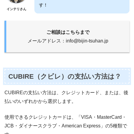
す！
インテリさん
ご相談はこちらまで
メールアドレス：info@bijin-tsuhan.jp
CUBIRE（クビレ）の支払い方法は？
CUBIREの支払い方法は、クレジットカード、または、後
払いのいずれかから選択します。
使用できるクレジットカードは、「VISA・MasterCard・
JCB・ダイナースクラブ・American Express」の5種類で