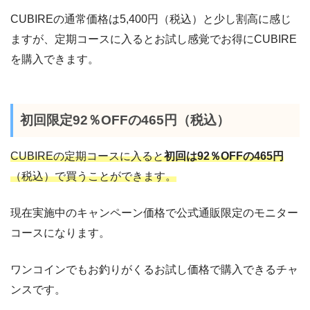
CUBIREの通常価格は5,400円（税込）と少し割高に感じ
ますが、定期コースに入るとお試し感覚でお得にCUBIRE
を購入できます。
初回限定92％OFFの465円（税込）
CUBIREの定期コースに入ると
初回は92％OFFの465円
（税込）で買うことができます。
現在実施中のキャンペーン価格で公式通販限定のモニター
コースになります。
ワンコインでもお釣りがくるお試し価格で購入できるチャ
ンスです。