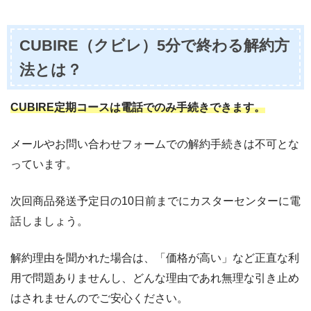
CUBIRE（クビレ）5分で終わる解約方
法とは？
CUBIRE定期コースは電話でのみ手続きできます。
メールやお問い合わせフォームでの解約手続きは不可とな
っています。
次回商品発送予定日の10日前までにカスターセンターに電
話しましょう。
解約理由を聞かれた場合は、「価格が高い」など正直な利
用で問題ありませんし、どんな理由であれ無理な引き止め
はされませんのでご安心ください。