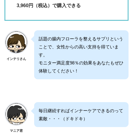
3,960円（税込）で購入できる
話題の腸内フローラを整えるサプリという
ことで、女性からの高い支持を得ていま
す。
インテリさん
モニター満足度98％の効果をあなたもぜひ
体験してください！
毎日継続すればインナーケアできるのって
素敵・・・（ドキドキ）
マニア君