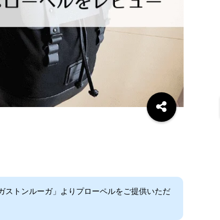
ガストンルーガ」よりプローペルをご提供いただ