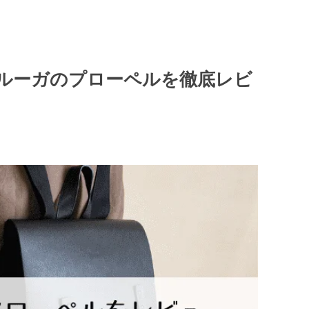
ルーガのプローペルを徹底レビ