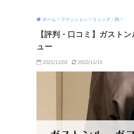
ホーム
ファッション
リュック・鞄
【評判・口コミ】ガストン
ュー
2021/11/03
2022/11/15