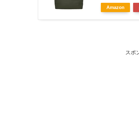
Amazon
スポ