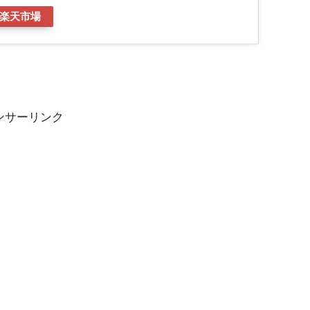
楽天市場
ンサーリンク