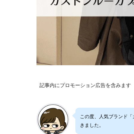
記事内にプロモーション広告を含みます
この度、人気ブランド「
きました。