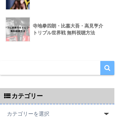
寺地拳四朗・比嘉大吾・高見亨介
トリプル世界戦 無料視聴方法
カテゴリー