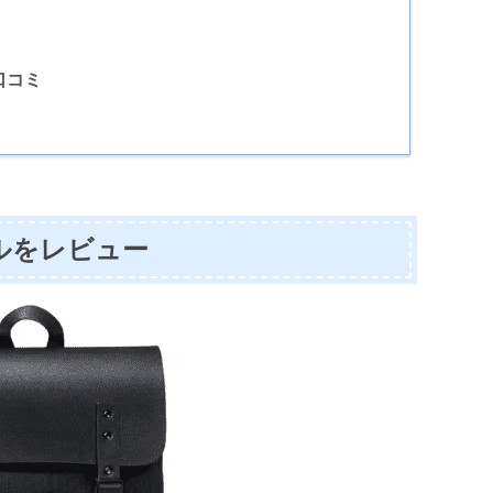
口コミ
ルをレビュー