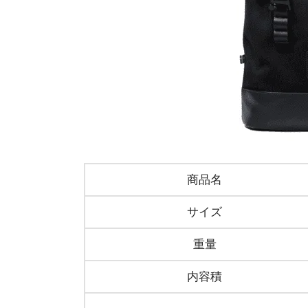
商品名
サイズ
重量
内容積