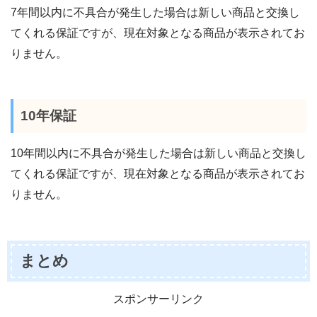
7年間以内に不具合が発生した場合は新しい商品と交換し
てくれる保証ですが、現在対象となる商品が表示されてお
りません。
10年保証
10年間以内に不具合が発生した場合は新しい商品と交換し
てくれる保証ですが、現在対象となる商品が表示されてお
りません。
まとめ
スポンサーリンク