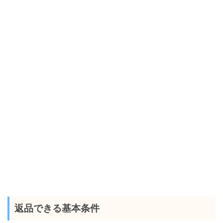
返品できる基本条件