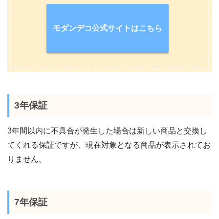
モダンデコ公式サイトはこちら
3年保証
3年間以内に不具合が発生した場合は新しい商品と交換し
てくれる保証ですが、現在対象となる商品が表示されてお
りません。
7年保証