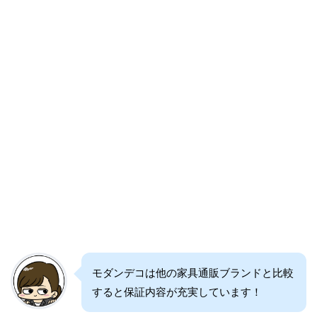
モダンデコは他の家具通販ブランドと比較
すると保証内容が充実しています！