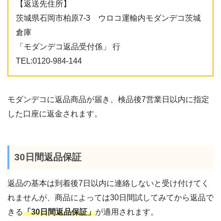
【返送先住所】
茨城県石岡市柏原7-3 ウロコ運輸内モダンデコ茨城
倉庫
「モダンデコ返品受付係」 行
TEL:0120-984-144
モダンデコに返品商品が届き、検品後7営業日以内に指定
した口座に返金されます。
30日間返品保証
返品の基本は到着後7日以内に連絡しないと受け付けてく
れませんが、商品によっては30日間試してみてから返品で
きる
「30日間返品保証」
が適用されます。