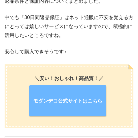
返品条件と保証内容についてまとめました。
中でも「30日間返品保証」はネット通販に不安を覚える方
にとっては嬉しいサービスになっていますので、積極的に
活用したいところですね。
安心して購入できそうです♪
＼安い！おしゃれ！高品質！／
モダンデコ公式サイトはこちら