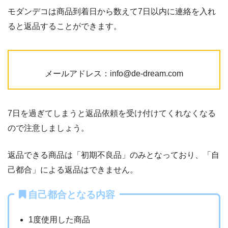
モダンデコは商品到着日から数えて7日以内に連絡を入れ
ると返品することができます。
メールアドレス：info@de-dream.com
7日を過ぎてしまうと返品依頼を受け付けてくれなくなる
ので注意しましょう。
返品できる商品は「初期不良品」のみとなっており、「自
己都合」による返品はできません。
自己都合となる内容
1度使用した商品