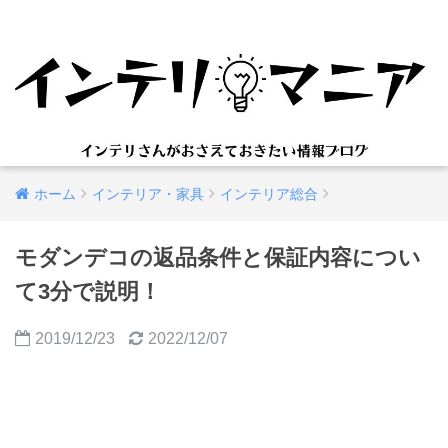
ホーム
インテリア・家具
インテリア総合
モダンデコの返品条件と保証内容につい
て3分で説明！
2019/12/23
2022/12/07