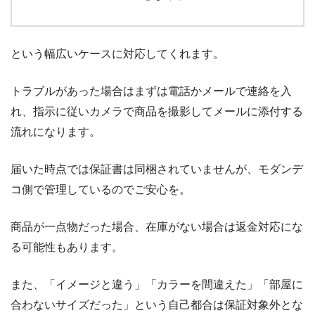
という幅広いケースに対応してくれます。
トラブルがあった場合はまずは電話かメールで連絡を入
れ、指示に従いカメラで商品を撮影してメールに添付する
流れになります。
届いた時点では保証書は同梱されていませんが、モダンデ
コ側で管理しているのでご安心を。
商品が一点物だった場合、在庫がない場合は返金対応にな
る可能性もあります。
また、「イメージと違う」「カラーを間違えた」「部屋に
合わないサイズだった」という自己都合は保証対象外とな