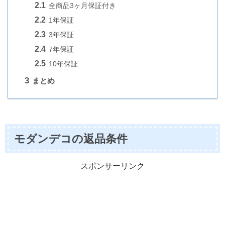
2.1
全商品3ヶ月保証付き
2.2
1年保証
2.3
3年保証
2.4
7年保証
2.5
10年保証
3
まとめ
モダンデコの返品条件
スポンサーリンク