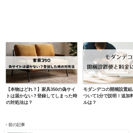
【本物はどれ？】家具350の偽サイ
モダンデコの開梱設置組
トは届かない？登録してしまった時
ついて1分で説明！追加
の対処法は？
ルは？
前の記事