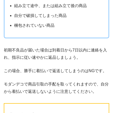
組み立て途中、または組み立て後の商品
自分で破損してしまった商品
梱包されていない商品
初期不良品が届いた場合は到着日から7日以内に連絡を入
れ、指示に従い速やかに返品しましょう。
この場合、勝手に着払いで返送してしまうのはNGです。
モダンデコで商品引取の手配を取ってくれますので、自分
から着払いで返送しないように注意してください。