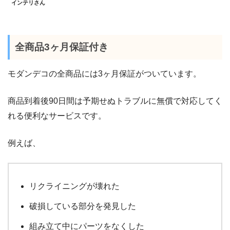
インテリさん
全商品3ヶ月保証付き
モダンデコの全商品には3ヶ月保証がついています。
商品到着後90日間は予期せぬトラブルに無償で対応してく
れる便利なサービスです。
例えば、
リクライニングが壊れた
破損している部分を発見した
組み立て中にパーツをなくした