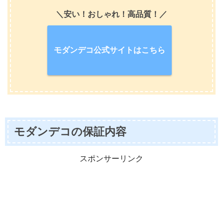
＼安い！おしゃれ！高品質！／
モダンデコ公式サイトはこちら
モダンデコの保証内容
スポンサーリンク