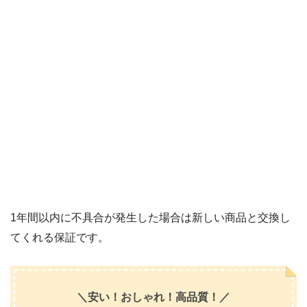
1年間以内に不具合が発生した場合は新しい商品と交換し
てくれる保証です。
＼安い！おしゃれ！高品質！／