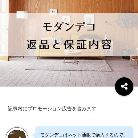
記事内にプロモーション広告を含みます
モダンデコはネット通販で購入するので、