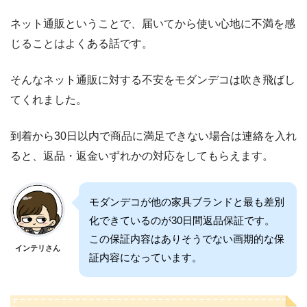
ネット通販ということで、届いてから使い心地に不満を感
じることはよくある話です。
そんなネット通販に対する不安をモダンデコは吹き飛ばし
てくれました。
到着から30日以内で商品に満足できない場合は連絡を入れ
ると、返品・返金いずれかの対応をしてもらえます。
モダンデコが他の家具ブランドと最も差別
化できているのが30日間返品保証です。
この保証内容はありそうでない画期的な保
インテリさん
証内容になっています。