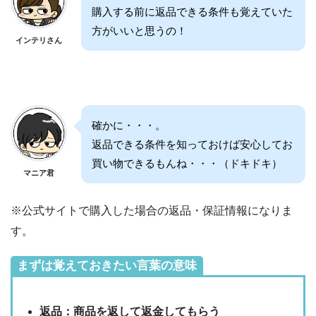
購入する前に返品できる条件も覚えていた
方がいいと思うの！
インテリさん
確かに・・・。
返品できる条件を知っておけば安心してお
買い物できるもんね・・・（ドキドキ）
マニア君
※公式サイトで購入した場合の返品・保証情報になりま
す。
まずは覚えておきたい言葉の意味
返品：商品を返して返金してもらう