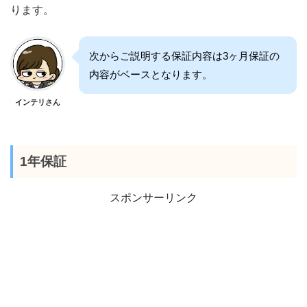
ります。
次からご説明する保証内容は3ヶ月保証の
内容がベースとなります。
インテリさん
1年保証
スポンサーリンク